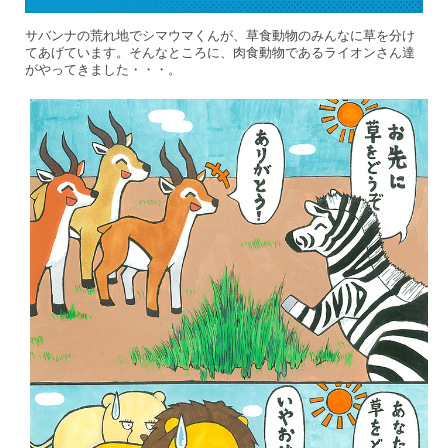
サバンナの荒れ地でシマウマくんが、草食動物のみんなに草を分け
てあげています。そんなところに、肉食動物であるライオンさん達
がやってきました・・・。