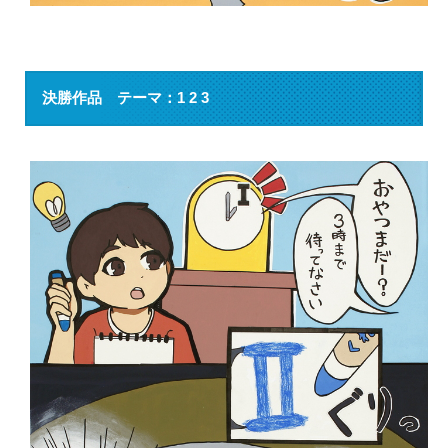
決勝作品 テーマ：1 2 3