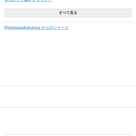
すべて見る
@mangaoukokutosa からのツイート