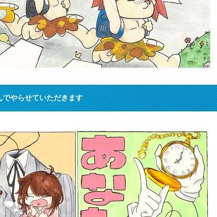
んでやらせていただきます