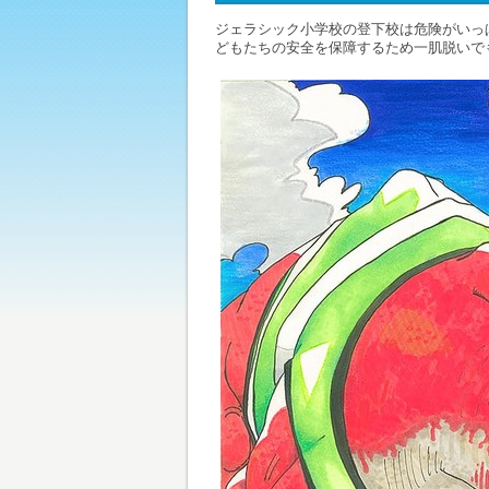
ジェラシック小学校の登下校は危険がいっぱ
どもたちの安全を保障するため一肌脱いで