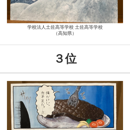
学校法人土佐高等学校 土佐高等学校
（高知県）
３位