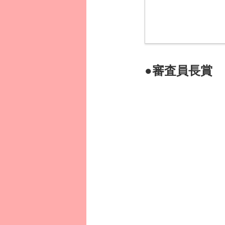
●審査員長賞