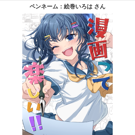
ペンネーム：絵巻いろは さん