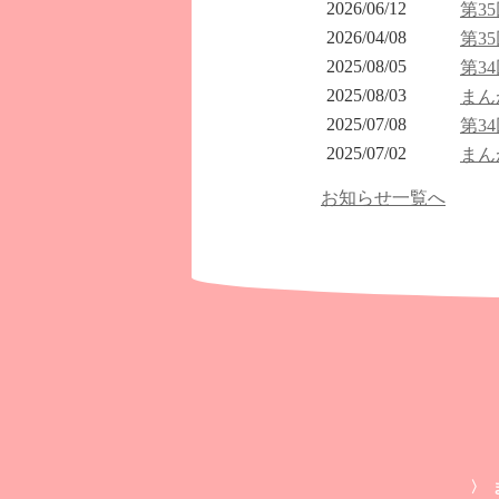
2026/06/12
第3
2026/04/08
第3
2025/08/05
第3
2025/08/03
まん
2025/07/08
第3
2025/07/02
まん
お知らせ一覧へ