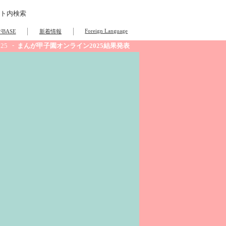
ト内検索
Foreign Language
BASE
新着情報
25
まんが甲子園オンライン2025結果発表