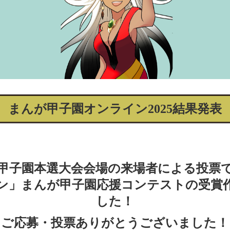
まんが甲子園オンライン2025結果発表
が甲子園本選大会会場の来場者による投票
ン」まんが甲子園応援コンテストの受賞
した！
ご応募・投票ありがとうございました！