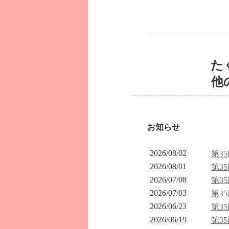
た
他
お知らせ
2026/08/02
第3
2026/08/01
第3
2026/07/08
第3
2026/07/03
第3
2026/06/23
第3
2026/06/19
第3