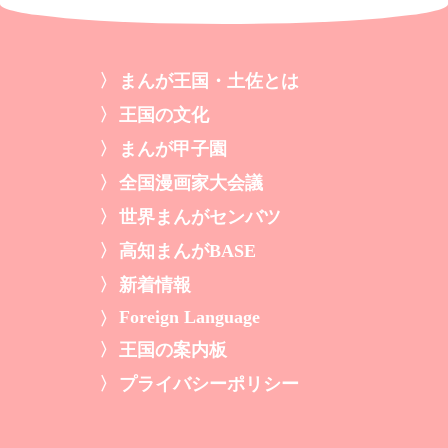
まんが王国・土佐とは
王国の文化
まんが甲子園
全国漫画家大会議
世界まんがセンバツ
高知まんがBASE
新着情報
Foreign Language
王国の案内板
プライバシーポリシー