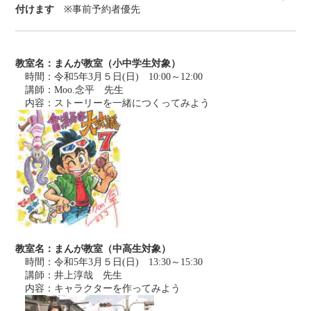
付けます　
※事前予約者優先
教室名：まんが教室（小中学生対象）
時間：令和5年3月５日(日) 10:00～12:00
講師：Moo.念平 先生
内容：ストーリーを一緒につくってみよう
教室名：まんが教室（中高生対象）
時間：令和5年3月５日(日) 13:30～15:30
講師：井上淳哉 先生
内容：キャラクターを作ってみよう