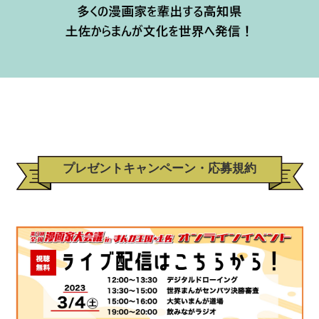
プレゼントキャンペーン・応募規約