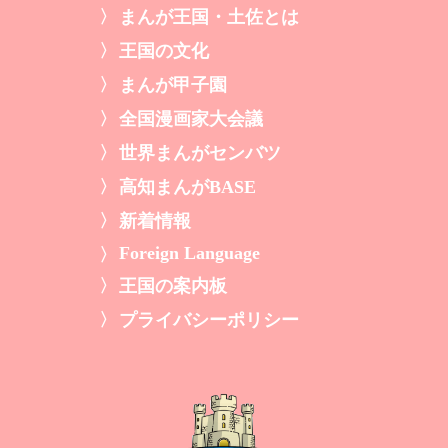
まんが王国・土佐とは
王国の文化
まんが甲子園
全国漫画家大会議
世界まんがセンバツ
高知まんがBASE
新着情報
Foreign Language
王国の案内板
プライバシーポリシー