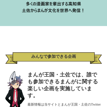
みんなで参加できる企画
まんが王国・土佐では、誰で
も参加できるまんがに関する
楽しい企画を実施していま
す。
最新情報は当サイトとまんが王国・土佐のTwitter