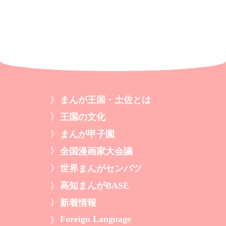
まんが王国・土佐とは
王国の文化
まんが甲子園
全国漫画家大会議
世界まんがセンバツ
高知まんがBASE
新着情報
Foreign Language