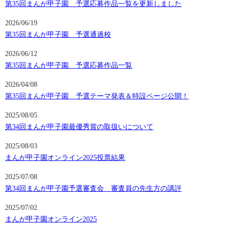
第35回まんが甲子園 予選応募作品一覧を更新しました
2026/06/19
第35回まんが甲子園 予選通過校
2026/06/12
第35回まんが甲子園 予選応募作品一覧
2026/04/08
第35回まんが甲子園 予選テーマ発表＆特設ページ公開！
2025/08/05
第34回まんが甲子園最優秀賞の取扱いについて
2025/08/03
まんが甲子園オンライン2025投票結果
2025/07/08
第34回まんが甲子園予選審査会 審査員の先生方の講評
2025/07/02
まんが甲子園オンライン2025