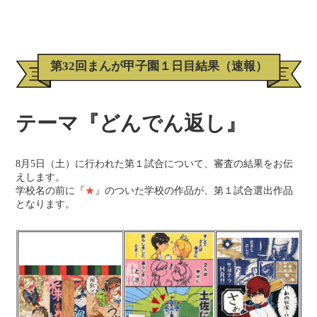
第32回まんが甲子園１日目結果（速報）
テーマ『どんでん返し』
8月5日（土）に行われた第１試合について、審査の結果をお伝
えします。
学校名の前に『
★
』のついた学校の作品が、第１試合選出作品
となります。