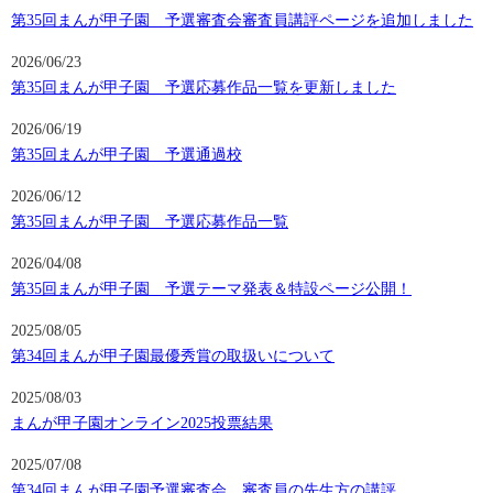
第35回まんが甲子園 予選審査会審査員講評ページを追加しました
2026/06/23
第35回まんが甲子園 予選応募作品一覧を更新しました
2026/06/19
第35回まんが甲子園 予選通過校
2026/06/12
第35回まんが甲子園 予選応募作品一覧
2026/04/08
第35回まんが甲子園 予選テーマ発表＆特設ページ公開！
2025/08/05
第34回まんが甲子園最優秀賞の取扱いについて
2025/08/03
まんが甲子園オンライン2025投票結果
2025/07/08
第34回まんが甲子園予選審査会 審査員の先生方の講評