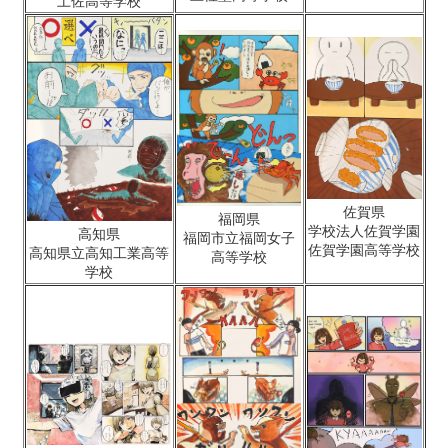
土佐高等学校
佐賀県
福岡県
学校法人佐賀学園
高知県
福岡市立福岡女子
佐賀学園高等学校
高知県立高知工業高等
高等学校
学校