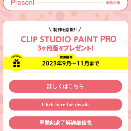
詳しくはこちら
Click here for details
單擊此處了解詳細信息