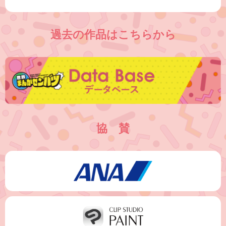
過去の作品はこちらから
協 賛