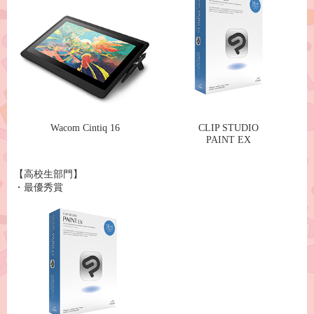
Wacom Cintiq 16
CLIP STUDIO
PAINT EX
【高校生部門】
・最優秀賞