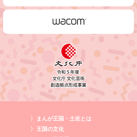
まんが王国・土佐とは
王国の文化