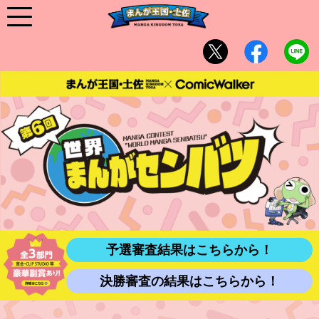
予選審査結果はこちらから！
決勝審査の結果はこちらから！