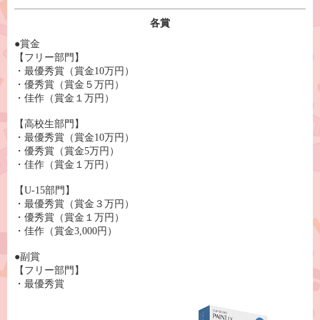
各賞
●賞金
【フリー部門】
・最優秀賞（賞金10万円）
・優秀賞（賞金５万円）
・佳作（賞金１万円）
【高校生部門】
・最優秀賞（賞金10万円）
・優秀賞（賞金5万円）
・佳作（賞金１万円）
【U-15部門】
・最優秀賞（賞金３万円）
・優秀賞（賞金１万円）
・佳作（賞金3,000円）
●副賞
【フリー部門】
・最優秀賞