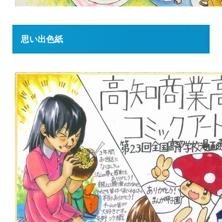
思い出色紙