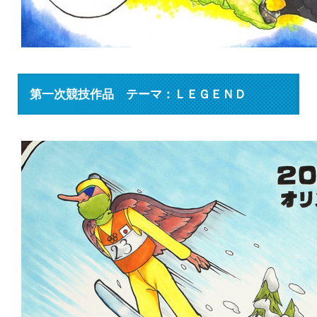
第一次競技作品 テーマ：ＬＥＧＥＮＤ