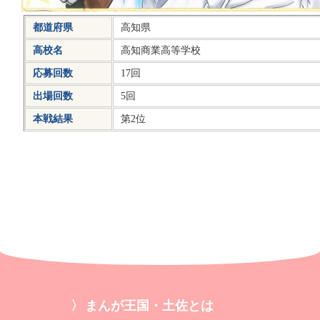
都道府県
高知県
高校名
高知商業高等学校
応募回数
17回
出場回数
5回
本戦結果
第2位
まんが王国・土佐とは