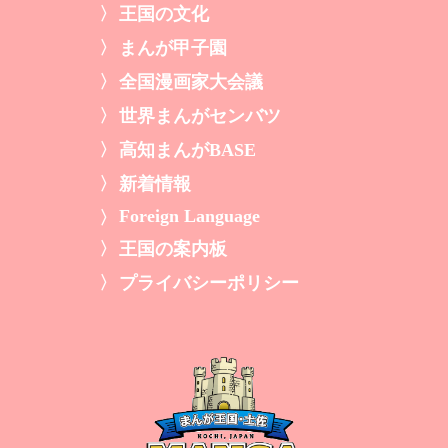
王国の文化
まんが甲子園
全国漫画家大会議
世界まんがセンバツ
高知まんがBASE
新着情報
Foreign Language
王国の案内板
プライバシーポリシー