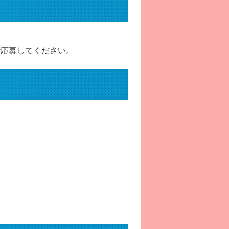
で応募してください。