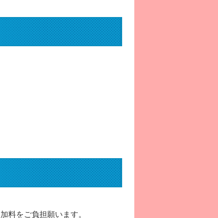
参加料をご負担願います。