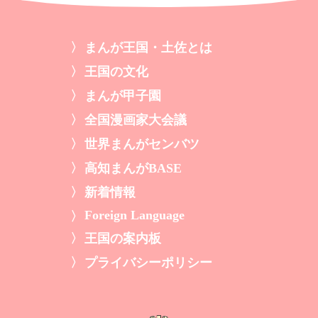
まんが王国・土佐とは
王国の文化
まんが甲子園
全国漫画家大会議
世界まんがセンバツ
高知まんがBASE
新着情報
Foreign Language
王国の案内板
プライバシーポリシー