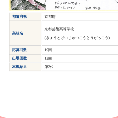
都道府県
京都府
京都芸術高等学校
高校名
(きょうとげいじゅつこうとうがっこう)
応募回数
19回
出場回数
12回
本戦結果
第2位