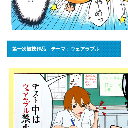
第一次競技作品 テーマ：ウェアラブル