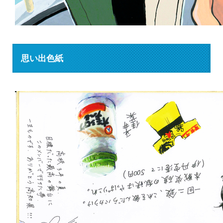
思い出色紙