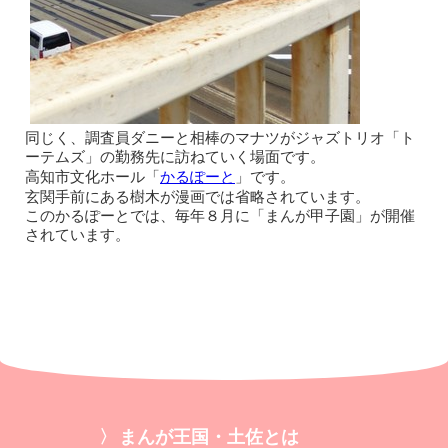
同じく、調査員ダニーと相棒のマナツがジャズトリオ「ト
ーテムズ」の勤務先に訪ねていく場面です。
高知市文化ホール「
かるぽーと
」です。
玄関手前にある樹木が漫画では省略されています。
このかるぽーとでは、毎年８月に「まんが甲子園」が開催
されています。
まんが王国・土佐とは