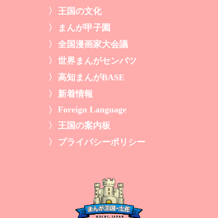
王国の文化
まんが甲子園
全国漫画家大会議
世界まんがセンバツ
高知まんがBASE
新着情報
Foreign Language
王国の案内板
プライバシーポリシー