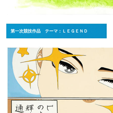
第一次競技作品 テーマ：ＬＥＧＥＮＤ