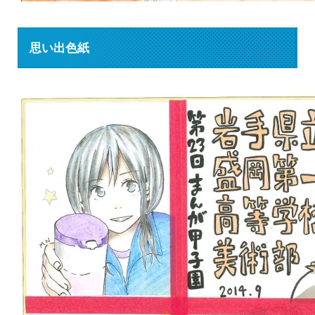
思い出色紙