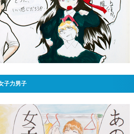
女子力男子