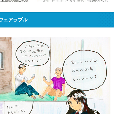
ウェアラブル