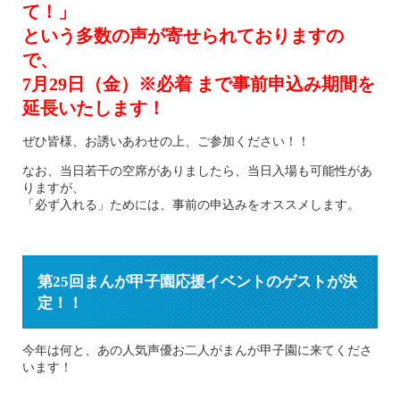
て！」
という多数の声が寄せられておりますの
で、
7月29日（金）※必着 まで事前申込み期間を
延長いたします！
ぜひ皆様、お誘いあわせの上、ご参加ください！！
なお、当日若干の空席がありましたら、当日入場も可能性があ
りますが、
「必ず入れる」ためには、事前の申込みをオススメします。
第25回まんが甲子園応援イベントのゲストが決
定！！
今年は何と、あの人気声優お二人がまんが甲子園に来てくださ
います！