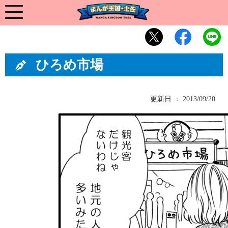
ひろめ市場
更新日 ： 2013/09/20