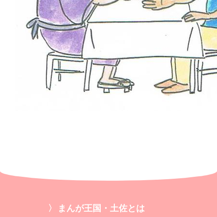
まんが王国・土佐とは