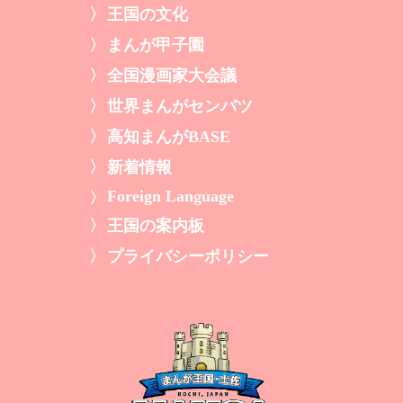
王国の文化
まんが甲子園
全国漫画家大会議
世界まんがセンバツ
高知まんがBASE
新着情報
Foreign Language
王国の案内板
プライバシーポリシー