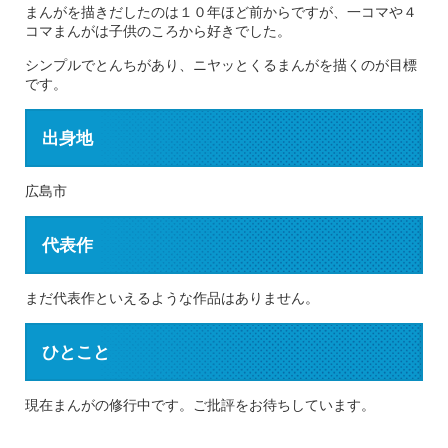
まんがを描きだしたのは１０年ほど前からですが、一コマや４
コマまんがは子供のころから好きでした。
シンプルでとんちがあり、ニヤッとくるまんがを描くのが目標
です。
出身地
広島市
代表作
まだ代表作といえるような作品はありません。
ひとこと
現在まんがの修行中です。ご批評をお待ちしています。