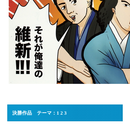
決勝作品 テーマ：1 2 3