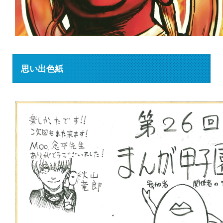
思い出色紙