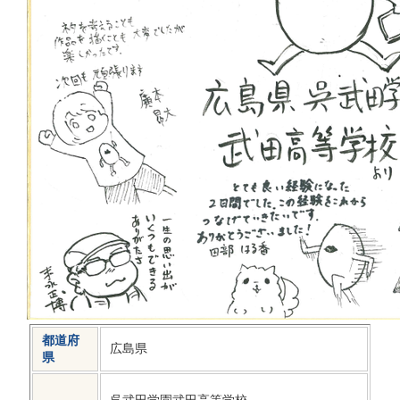
都道府
広島県
県
呉武田学園武田高等学校