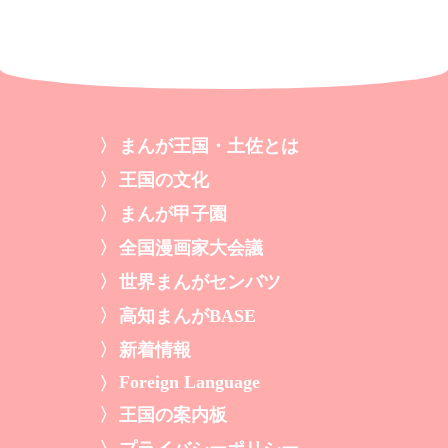
まんが王国・土佐とは
王国の文化
まんが甲子園
全国漫画家大会議
世界まんがセンバツ
高知まんがBASE
新着情報
Foreign Language
王国の案内板