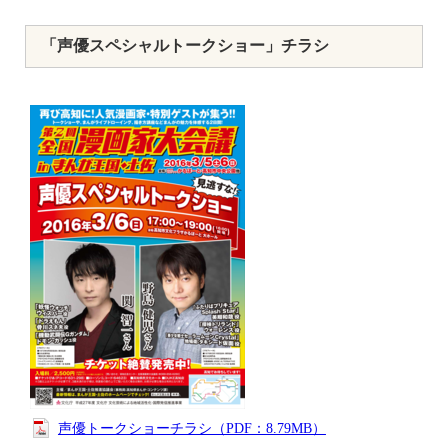
「声優スペシャルトークショー」チラシ
声優トークショーチラシ（PDF：8.79MB）