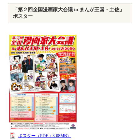
「第２回全国漫画家大会議 in まんが王国・土佐」
ポスター
ポスター（PDF：3.08MB）