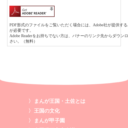
PDF形式のファイルをご覧いただく場合には、Adobe社が提供するAdob
が必要です。
Adobe Readerをお持ちでない方は、バナーのリンク先からダウ
さい。（無料）
まんが王国・土佐とは
王国の文化
まんが甲子園