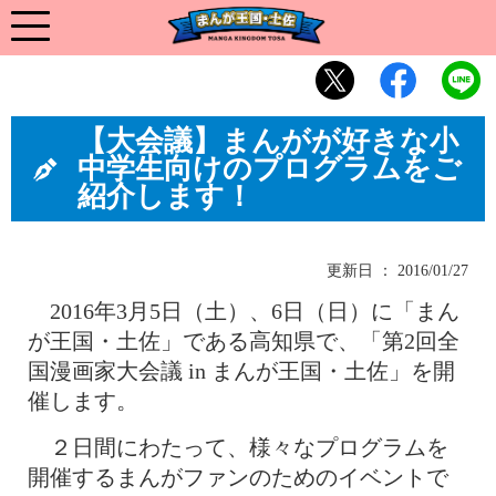
【大会議】まんがが好きな小
中学生向けのプログラムをご
紹介します！
更新日 ： 2016/01/27
2016年3月5日（土）、6日（日）に「まん
が王国・土佐」である高知県で、「第2回全
国漫画家大会議 in まんが王国・土佐」を開
催します。
２日間にわたって、様々なプログラムを
開催するまんがファンのためのイベントで