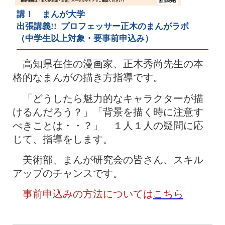
講！ まんが大学
出張講義!! プロフェッサー正木のまんがラボ
（中学生以上対象・要事前申込み）
高知県在住の漫画家、正木秀尚先生の本
格的なまんがの描き方指導です。
「どうしたら魅力的なキャラクターが描
けるんだろう？」「背景を描く時に注意す
べきことは・・？」 １人１人の疑問に応
じて、指導をします。
美術部、まんが研究会の皆さん、スキル
アップのチャンスです。
事前申込みの方法については
こちら