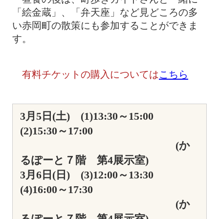
「絵金蔵」、「弁天座」など見どころの多
い赤岡町の散策にも参加することができま
す。
有料チケットの購入については
こちら
3月5日(土) (1)13:30～15:00
(2)15:30～17:00
(か
るぽーと７階 第4展示室)
3月6日(日) (3)12:00～13:30
(4)16:00～17:30
(か
るぽーと７階 第4展示室)