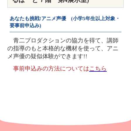
あなたも挑戦!アニメ声優 (小学5年生以上対象・
要事前申込み)
青二プロダクションの協力を得て、講師
の指導のもと本格的な機材を使って、アニ
メ声優の疑似体験ができます!!
事前申込みの方法については
こちら