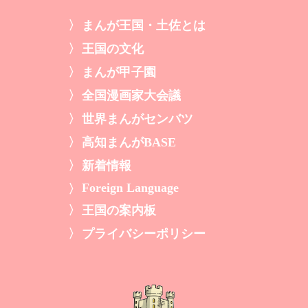
まんが王国・土佐とは
王国の文化
まんが甲子園
全国漫画家大会議
世界まんがセンバツ
高知まんがBASE
新着情報
Foreign Language
王国の案内板
プライバシーポリシー