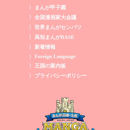
まんが甲子園
全国漫画家大会議
世界まんがセンバツ
高知まんがBASE
新着情報
Foreign Language
王国の案内板
プライバシーポリシー