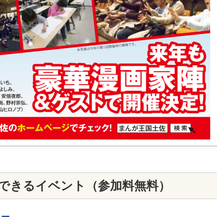
できるイベント（参加料無料）