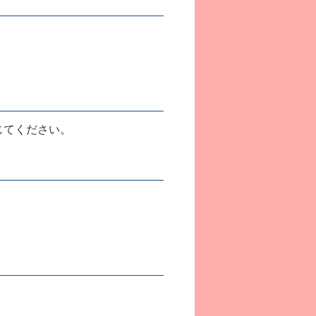
感じてください。