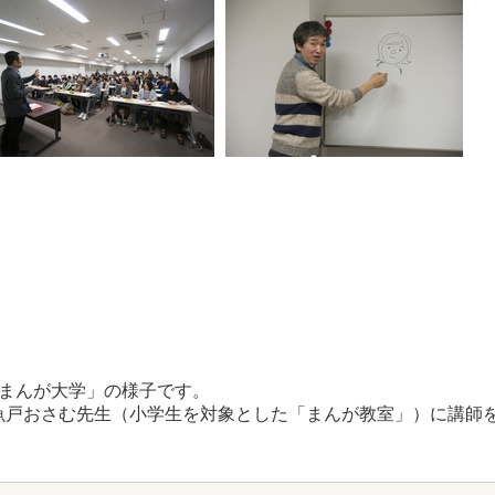
 まんが大学」の様子です。
魚戸おさむ先生（小学生を対象とした「まんが教室」）に講師