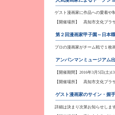
人気漫画家によるトークシ
ゲスト漫画家に作品への愛着や制
【開催場所】 高知市文化プラザ
第２回漫画家甲子園～日本
プロの漫画家がチーム戦で１枚画
アンパンマンミュージアム
【開催期間】2016年3月5日(土)13:0
【開催場所】 高知市文化プラザ
ゲスト漫画家のサイン・握
詳細は決まり次第お知らせしま