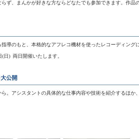
らず、まんかが好きな方ならどなたでも参加できます。作品の
指導のもと、本格的なアフレコ機材を使ったレコーディング
6日(日) 両日開催いたします。
を大公開
ら。アシスタントの具体的な仕事内容や技術を紹介するほか