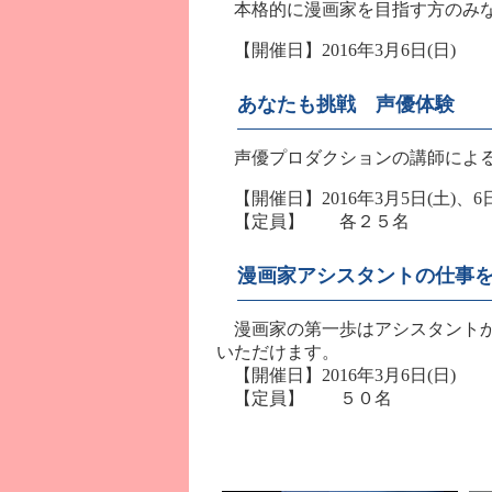
本格的に漫画家を目指す方のみな
【開催日】2016年3月6日(日)
あなたも挑戦 声優体験
声優プロダクションの講師による
【開催日】2016年3月5日(土)、
【定員】 各２５名
漫画家アシスタントの仕事
漫画家の第一歩はアシスタントか
いただけます。
【開催日】2016年3月6日(日)
【定員】 ５０名