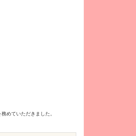
を務めていただきました。