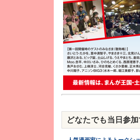
どなたでも当日参加