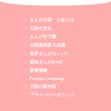
まんが王国・土佐とは
王国の文化
まんが甲子園
全国漫画家大会議
世界まんがセンバツ
高知まんがBASE
新着情報
Foreign Language
王国の案内板
プライバシーポリシー