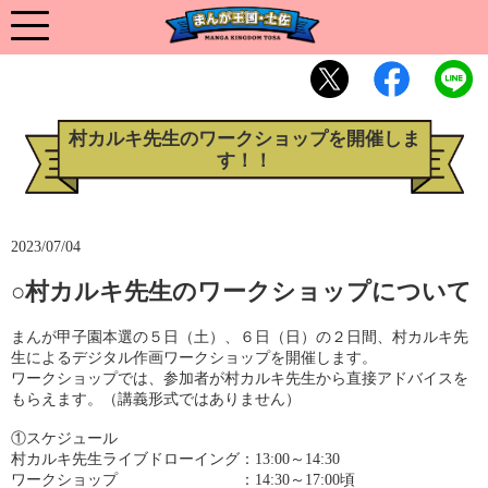
村カルキ先生のワークショップを開催しま
す！！
2023/07/04
○村カルキ先生のワークショップについて
まんが甲子園本選の５日（土）、６日（日）の２日間、村カルキ先
生によるデジタル作画ワークショップを開催します。
ワークショップでは、参加者が村カルキ先生から直接アドバイスを
もらえます。（講義形式ではありません）
①スケジュール
村カルキ先生ライブドローイング：13:00～14:30
ワークショップ ：14:30～17:00頃