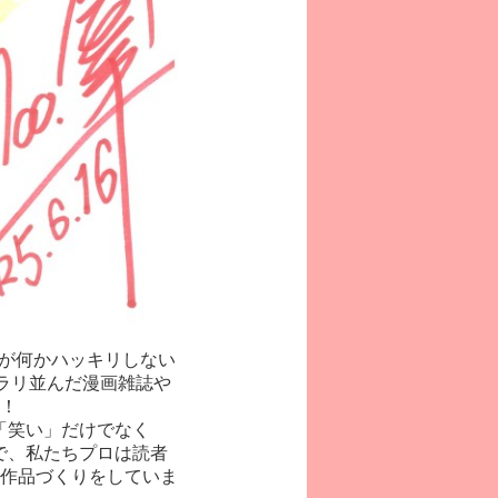
が何かハッキリしない
ラリ並んだ漫画雑誌や
！
「笑い」だけでなく
で、私たちプロは読者
作品づくりをしていま