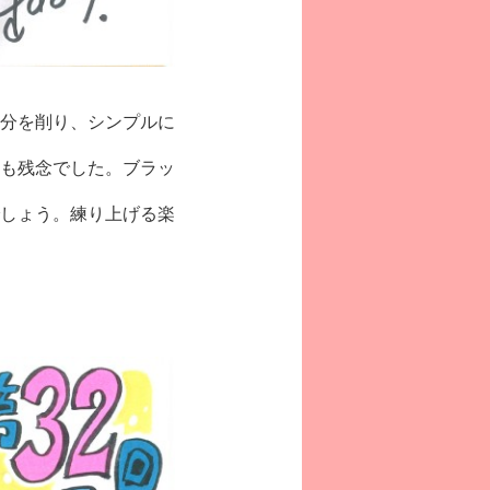
分を削り、シンプルに
も残念でした。ブラッ
しょう。練り上げる楽