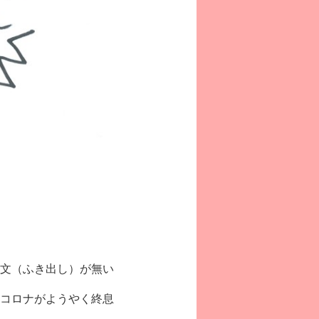
文（ふき出し）が無い
コロナがようやく終息