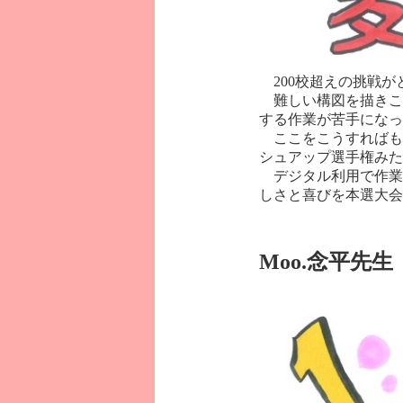
200校超えの挑戦が
難しい構図を描きこ
する作業が苦手になっ
ここをこうすればも
シュアップ選手権みた
デジタル利用で作業
しさと喜びを本選大会
Moo.念平先生