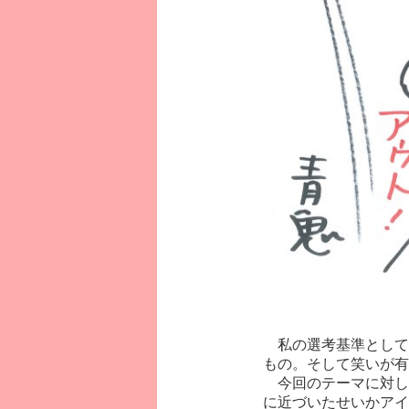
私の選考基準として
もの。そして笑いが有
今回のテーマに対し
に近づいたせいかアイ