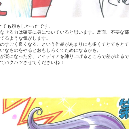
とても頼もしかったです。
なせる力は確実に身についていると思います。反面、不要な部
てるような気がします。
のすごく良くなる、という作品があまりにも多くてとてもとて
いなものをやるとおもしろくてためになるかも。
が楽になった分、アイディアを練り上げるところで差が出るで
でバクハツさせてくださいね！