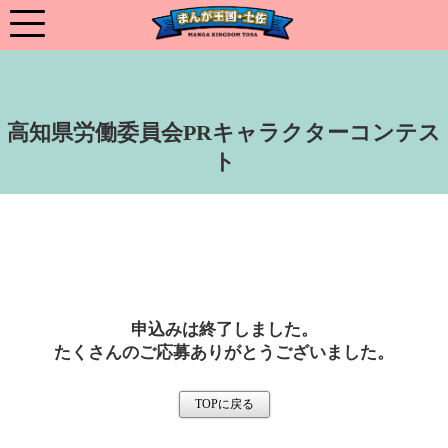
高知県労働委員会PRキャラクターコンテス
ト
申込みは終了しました。
たくさんのご応募ありがとうございました。
TOPに戻る